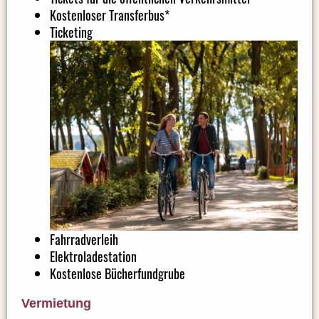
Kostenloser Transferbus*
Ticketing
Fahrradverleih
Elektroladestation
Kostenlose Bücherfundgrube
Vermietung