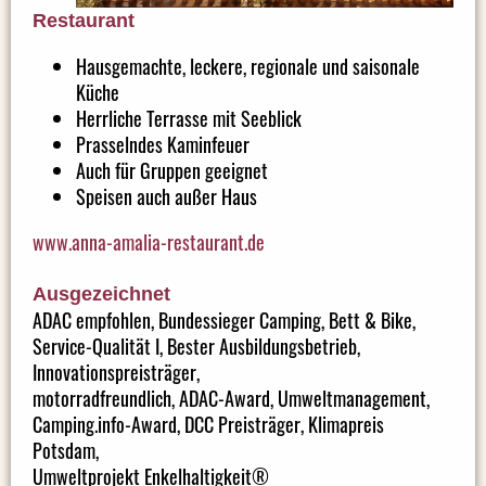
Restaurant
Hausgemachte, leckere, regionale und saisonale
Küche
Herrliche Terrasse mit Seeblick
Prasselndes Kaminfeuer
Auch für Gruppen geeignet
Speisen auch außer Haus
www.anna-amalia-restaurant.de
Ausgezeichnet
ADAC empfohlen, Bundessieger Camping, Bett & Bike,
Service-Qualität I, Bester Ausbildungsbetrieb,
Innovationspreisträger,
motorradfreundlich, ADAC-Award, Umweltmanagement,
Camping.info-Award, DCC Preisträger, Klimapreis
Potsdam,
Umweltprojekt Enkelhaltigkeit®