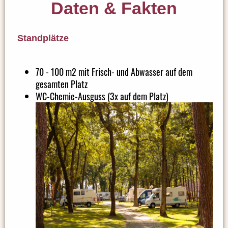
Daten & Fakten
Standplätze
70 - 100 m2 mit Frisch- und Abwasser auf dem
gesamten Platz
WC-Chemie-Ausguss (3x auf dem Platz)