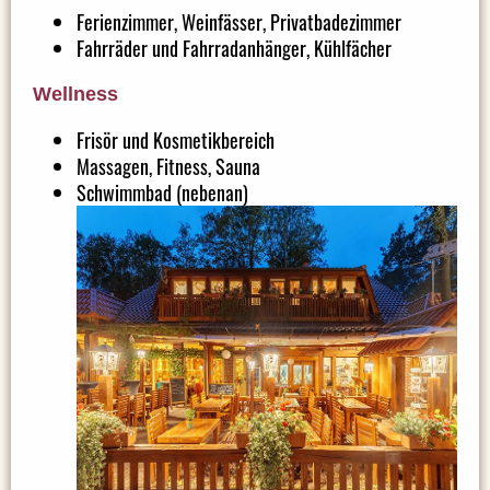
Ferienzimmer, Weinfässer, Privatbadezimmer
Fahrräder und Fahrradanhänger, Kühlfächer
Wellness
Frisör und Kosmetikbereich
Massagen, Fitness, Sauna
Schwimmbad (nebenan)