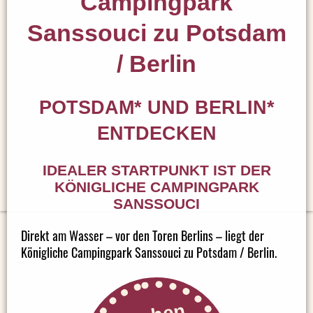
Campingpark
Sanssouci zu Potsdam
/ Berlin
POTSDAM* UND BERLIN*
ENTDECKEN
IDEALER STARTPUNKT IST DER
KÖNIGLICHE CAMPINGPARK
SANSSOUCI
Direkt am Wasser – vor den Toren Berlins – liegt der
Königliche Campingpark Sanssouci zu Potsdam / Berlin.